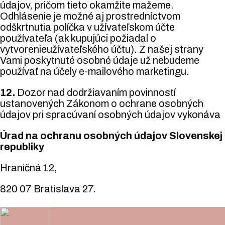
údajov, pričom tieto okamžite mažeme.
Odhlásenie je možné aj prostredníctvom
odškrtnutia políčka v užívateľskom účte
používateľa (ak kupujúci požiadal o
vytvorenieužívateľského účtu). Z našej strany
Vami poskytnuté osobné údaje už nebudeme
používať na účely e-mailového marketingu.
12.
Dozor nad dodržiavaním povinností
ustanovených Zákonom o ochrane osobných
údajov pri spracúvaní osobných údajov vykonáva
Úrad na ochranu osobných údajov Slovenskej
republiky
Hraničná 12,
820 07 Bratislava 27.