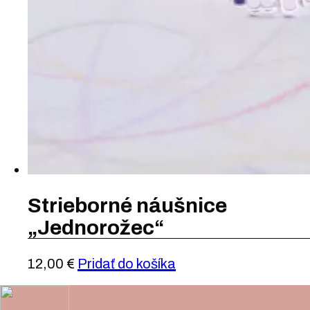
Strieborné náušnice
„Jednorožec“
12,00
€
Pridať do košíka