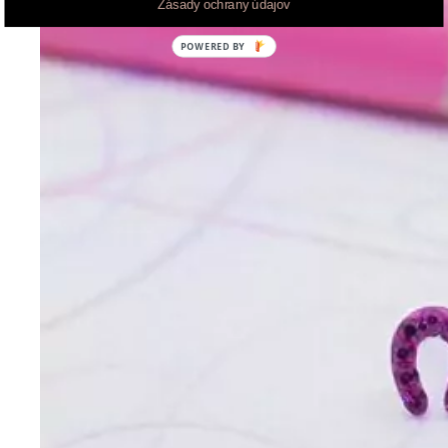
Zásady ochrany údajov