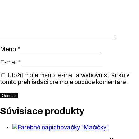
Meno
*
E-mail
*
Uložiť moje meno, e-mail a webovú stránku v
tomto prehliadači pre moje budúce komentáre.
Súvisiace produkty