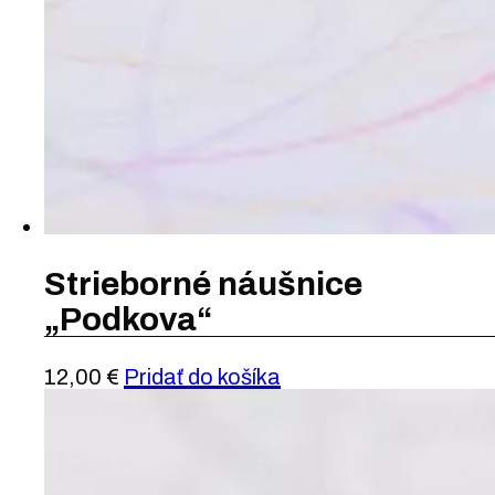
Strieborné náušnice
„Podkova“
12,00
€
Pridať do košíka