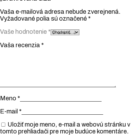
Vaša e-mailová adresa nebude zverejnená.
Vyžadované polia sú označené
*
Vaše hodnotenie
*
Vaša recenzia
*
Meno
*
E-mail
*
Uložiť moje meno, e-mail a webovú stránku v
tomto prehliadači pre moje budúce komentáre.