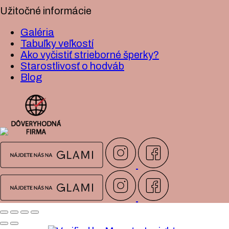
Užitočné informácie
Galéria
Tabuľky veľkostí
Ako vyčistiť strieborné šperky?
Starostlivosť o hodváb
Blog