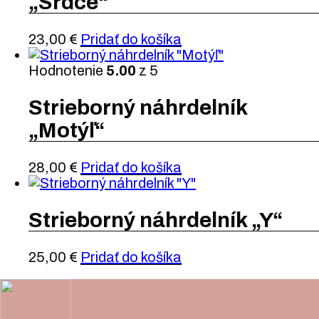
„Srdce“
23,00
€
Pridať do košíka
Hodnotenie
5.00
z 5
Strieborný náhrdelník
„Motýľ“
28,00
€
Pridať do košíka
Strieborný náhrdelník „Y“
25,00
€
Pridať do košíka